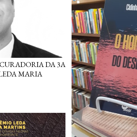
 CURADORIA DA 3A
LEDA MARIA