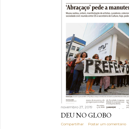
novembro 27, 2019
DEU NO GLOBO
Compartilhar
Postar um comentário