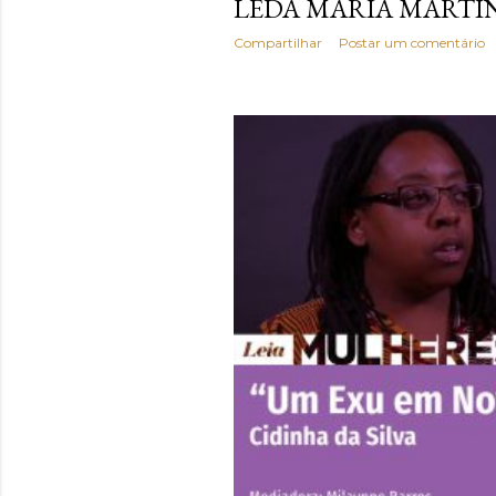
LEDA MARIA MARTI
Compartilhar
Postar um comentário