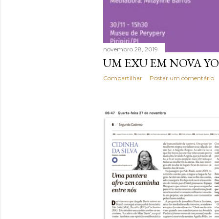
novembro 28, 2019
UM EXU EM NOVA YORK
Compartilhar
Postar um comentário