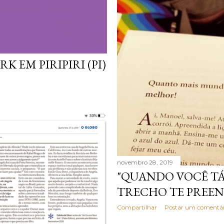
 EM PIRIPIRI (PI)
novembro 28, 2019
"QUANDO VOCÊ TÁ
TRECHO TE PREEN
Compartilhar
Postar um comentár