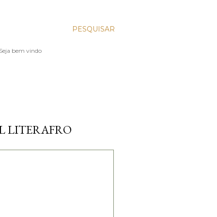
PESQUISAR
. Seja bem vindo
AL LITERAFRO