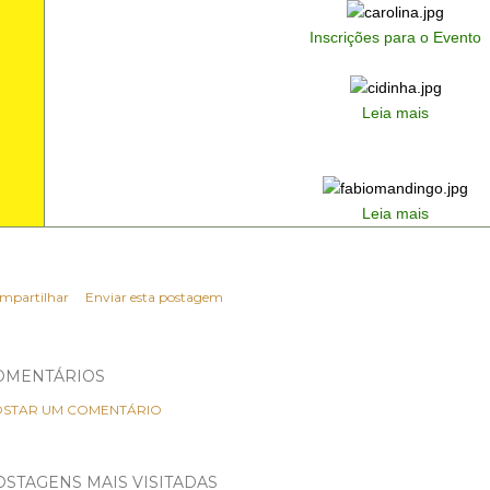
Inscrições para o Evento
Leia mais
Leia mais
mpartilhar
Enviar esta postagem
OMENTÁRIOS
STAR UM COMENTÁRIO
OSTAGENS MAIS VISITADAS